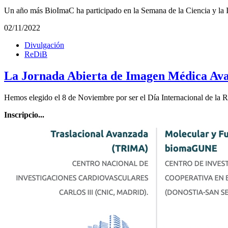
Un año más BioImaC ha participado en la Semana de la Ciencia y la 
02/11/2022
Divulgación
ReDiB
La Jornada Abierta de Imagen Médica Avan
Hemos elegido el 8 de Noviembre por ser el Día Internacional de la Ra
Inscripcio...