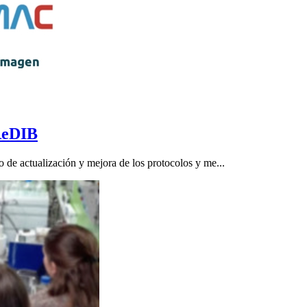
 ReDIB
 de actualización y mejora de los protocolos y me...