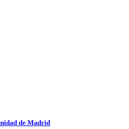
munidad de Madrid