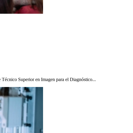
e Técnico Superior en Imagen para el Diagnóstico...