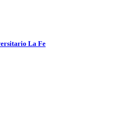
ersitario La Fe