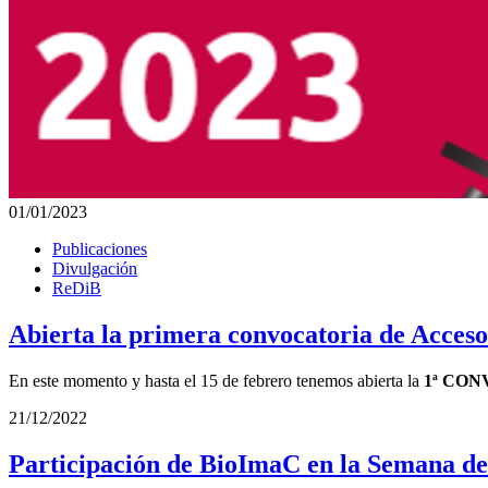
01/01/2023
Publicaciones
Divulgación
ReDiB
Abierta la primera convocatoria de Acces
En este momento y hasta el 15 de febrero tenemos abierta la
1ª CON
21/12/2022
Participación de BioImaC en la Semana de