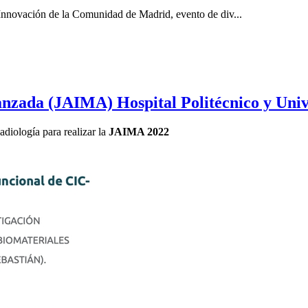
Innovación de la Comunidad de Madrid, evento de div...
zada (JAIMA) Hospital Politécnico y Univ
diología para realizar la
JAIMA 2022