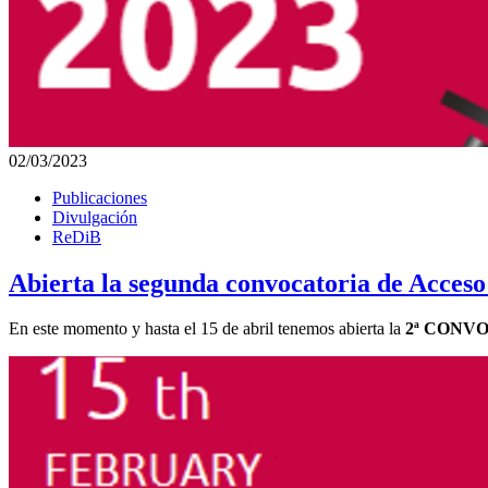
02/03/2023
Publicaciones
Divulgación
ReDiB
Abierta la segunda convocatoria de Acceso
En este momento y hasta el 15 de abril tenemos abierta la
2ª CONVO