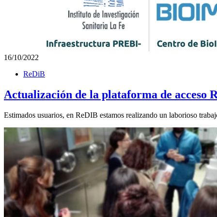
16/10/2022
ReDiB
Actualización de la plataforma de acceso
Estimados usuarios, en ReDIB estamos realizando un laborioso trabajo