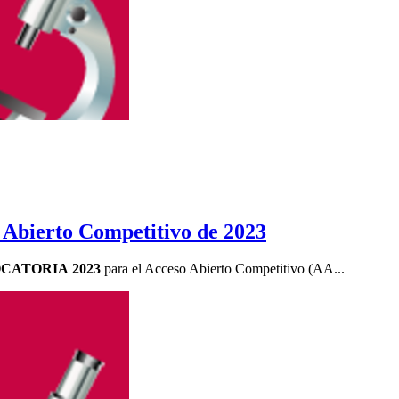
 Abierto Competitivo de 2023
CATORIA 2023
para el Acceso Abierto Competitivo (AA...