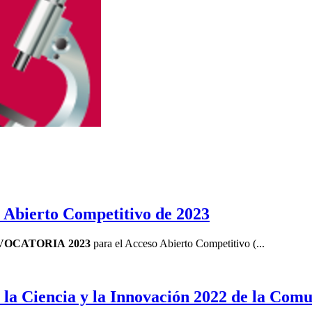
o Abierto Competitivo de 2023
VOCATORIA 2023
para el Acceso Abierto Competitivo (...
 la Ciencia y la Innovación 2022 de la Co