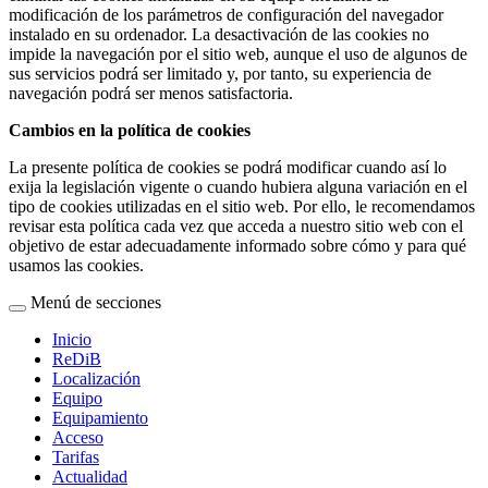
modificación de los parámetros de configuración del navegador
instalado en su ordenador. La desactivación de las cookies no
impide la navegación por el sitio web, aunque el uso de algunos de
sus servicios podrá ser limitado y, por tanto, su experiencia de
navegación podrá ser menos satisfactoria.
Cambios en la política de cookies
La presente política de cookies se podrá modificar cuando así lo
exija la legislación vigente o cuando hubiera alguna variación en el
tipo de cookies utilizadas en el sitio web. Por ello, le recomendamos
revisar esta política cada vez que acceda a nuestro sitio web con el
objetivo de estar adecuadamente informado sobre cómo y para qué
usamos las cookies.
Menú de secciones
Inicio
ReDiB
Localización
Equipo
Equipamiento
Acceso
Tarifas
Actualidad