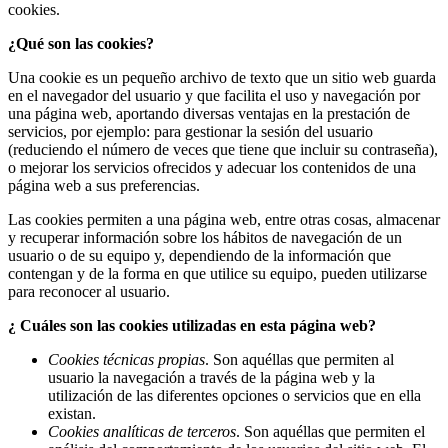
cookies.
¿Qué son las cookies?
Una cookie es un pequeño archivo de texto que un sitio web guarda
en el navegador del usuario y que facilita el uso y navegación por
una página web, aportando diversas ventajas en la prestación de
servicios, por ejemplo: para gestionar la sesión del usuario
(reduciendo el número de veces que tiene que incluir su contraseña),
o mejorar los servicios ofrecidos y adecuar los contenidos de una
página web a sus preferencias.
Las cookies permiten a una página web, entre otras cosas, almacenar
y recuperar información sobre los hábitos de navegación de un
usuario o de su equipo y, dependiendo de la información que
contengan y de la forma en que utilice su equipo, pueden utilizarse
para reconocer al usuario.
¿ Cuáles son las cookies utilizadas en esta página web?
Cookies técnicas propias
. Son aquéllas que permiten al
usuario la navegación a través de la página web y la
utilización de las diferentes opciones o servicios que en ella
existan.
Cookies analíticas de terceros
. Son aquéllas que permiten el