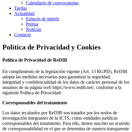
Calendario de convocatorias
Tarifas
Actualidad
Enlaces de interés
Prensa
Noticias
Contacto
Política de Privacidad y Cookies
Política de Privacidad de ReDIB
En cumplimiento de la legislación vigente (Art. 13 RGPD), ReDIB
adopta las medidas necesarias para garantizar la seguridad,
integridad y confidencialidad de los datos de carácter personal de los
usuarios de su página web https://www.redib.net/, conforme a la
siguiente Política de Privacidad:
Corresponsables del tratamiento
Los datos recabados por ReDIB son tratados por los nodos de
investigación integrantes de la ICTS, como entidades jurídicas
corresponsables del tratamiento. Para ello, tienen suscrito un acuerdo
de corresponsabilidad en el que se determina de manera transparente