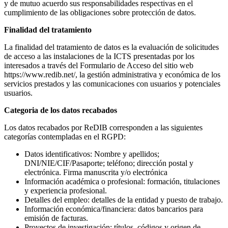
y de mutuo acuerdo sus responsabilidades respectivas en el
cumplimiento de las obligaciones sobre protección de datos.
Finalidad del tratamiento
La finalidad del tratamiento de datos es la evaluación de solicitudes
de acceso a las instalaciones de la ICTS presentadas por los
interesados a través del Formulario de Acceso del sitio web
https://www.redib.net/, la gestión administrativa y económica de los
servicios prestados y las comunicaciones con usuarios y potenciales
usuarios.
Categoria de los datos recabados
Los datos recabados por ReDIB corresponden a las siguientes
categorías contempladas en el RGPD:
Datos identificativos: Nombre y apellidos;
DNI/NIE/CIF/Pasaporte; teléfono; dirección postal y
electrónica. Firma manuscrita y/o electrónica
Información académica o profesional: formación, titulaciones
y experiencia profesional.
Detalles del empleo: detalles de la entidad y puesto de trabajo.
Información económica/financiera: datos bancarios para
emisión de facturas.
Proyectos de investigación: títulos, códigos y origen de