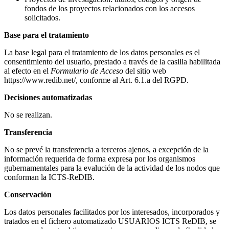
fondos de los proyectos relacionados con los accesos
solicitados.
Base para el tratamiento
La base legal para el tratamiento de los datos personales es el
consentimiento del usuario, prestado a través de la casilla habilitada
al efecto en el
Formulario de Acceso
del sitio web
https://www.redib.net/, conforme al Art. 6.1.a del RGPD.
Decisiones automatizadas
No se realizan.
Transferencia
No se prevé la transferencia a terceros ajenos, a excepción de la
información requerida de forma expresa por los organismos
gubernamentales para la evalución de la actividad de los nodos que
conforman la ICTS-ReDIB.
Conservación
Los datos personales facilitados por los interesados, incorporados y
tratados en el fichero automatizado USUARIOS ICTS ReDIB, se