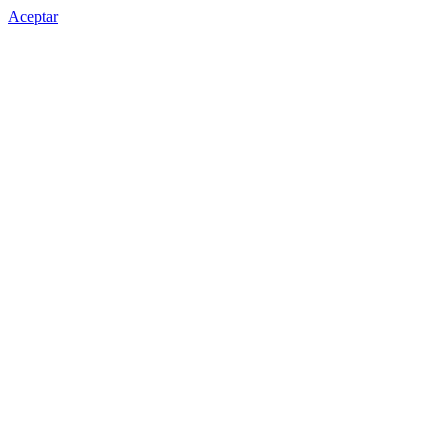
Aceptar