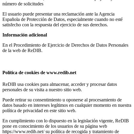
número de solicitudes
El usuario puede presentar una reclamación ante la Agencia
Española de Protección de Datos, especialmente cuando no esté
satisfecho con la respuesta del ejercicio de sus derechos.
Información adicional
En el Procedimiento de Ejercicio de Derechos de Datos Personales
de la web de ReDIB.
Política de cookies de www.redib.net
ReDIB usa cookies para almacenar, acceder y procesar datos
personales de su visita a nuestro sitio web.
Puede retirar su consentimiento u oponerse al procesamiento de
datos basado en intereses legítimos en cualquier momento en nuestra
política de privacidad en este sitio web.
En cumplimiento con lo dispuesto en la legislación vigente, ReDIB
pone en conocimiento de los usuarios de su página web
https://www.redib.net/ su política de recogida y tratamiento de