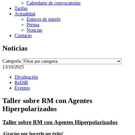
Calendario de convocatorias
Tarifas
Actualidad
Enlaces de interés
Prensa
Noticias
Contacto
Noticias
Categoría
13/10/2025
Divulgación
ReDiB
Eventos
Taller sobre RM con Agentes
Hiperpolarizados
Taller sobre RM con Agentes Hiperpolarizados
¡Gracias por hacerlo un éxito!