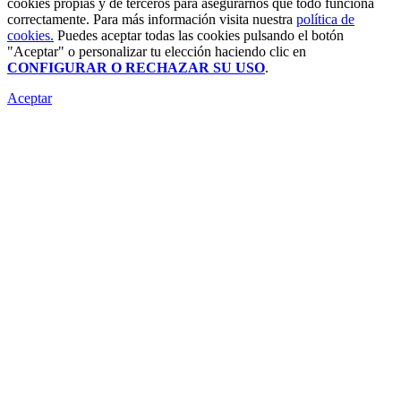
cookies propias y de terceros para asegurarnos que todo funciona
correctamente. Para más información visita nuestra
política de
cookies.
Puedes aceptar todas las cookies pulsando el botón
"Aceptar" o personalizar tu elección haciendo clic en
CONFIGURAR O RECHAZAR SU USO
.
Aceptar