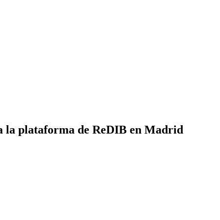
a la plataforma de ReDIB en Madrid