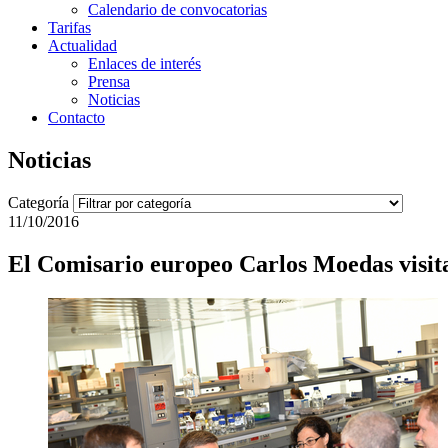
Calendario de convocatorias
Tarifas
Actualidad
Enlaces de interés
Prensa
Noticias
Contacto
Noticias
Categoría
11/10/2016
El Comisario europeo Carlos Moedas visit