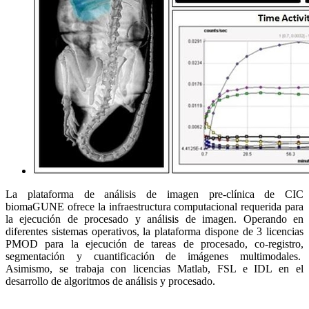
La plataforma de análisis de imagen pre-clínica de CIC
biomaGUNE ofrece la infraestructura computacional requerida para
la ejecución de procesado y análisis de imagen. Operando en
diferentes sistemas operativos, la plataforma dispone de 3 licencias
PMOD para la ejecución de tareas de procesado, co-registro,
segmentación y cuantificación de imágenes multimodales.
Asimismo, se trabaja con licencias Matlab, FSL e IDL en el
desarrollo de algoritmos de análisis y procesado.