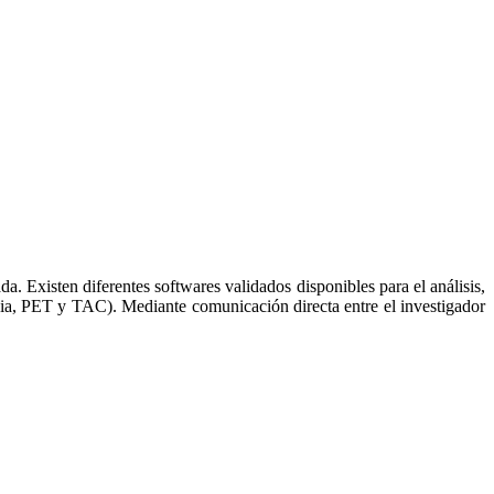
 Existen diferentes softwares validados disponibles para el análisis,
a, PET y TAC). Mediante comunicación directa entre el investigador