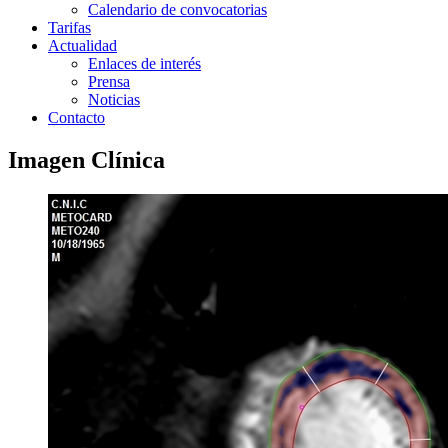
Calendario de convocatorias
Tarifas
Actualidad
Enlaces de interés
Prensa
Noticias
Contacto
Imagen Clínica