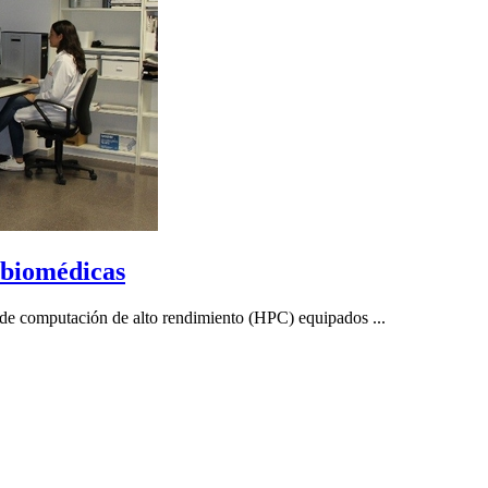
 biomédicas
de computación de alto rendimiento (HPC) equipados ...